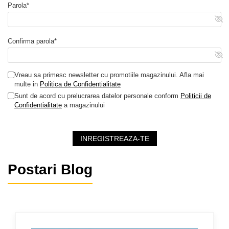
Parola*
Confirma parola*
Vreau sa primesc newsletter cu promotiile magazinului. Afla mai
multe in
Politica de Confidentialitate
Sunt de acord cu prelucrarea datelor personale conform
Politicii de
Confidentialitate
a magazinului
INREGISTREAZA-TE
Postari Blog