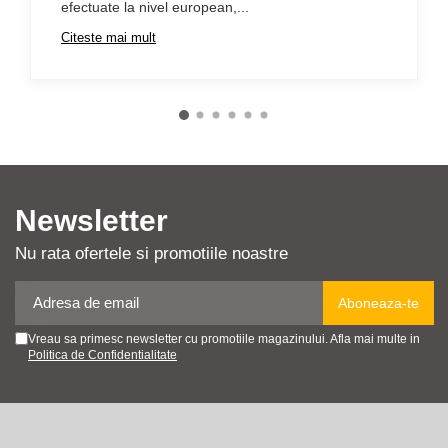
efectuate la nivel european,...
Citeste mai mult
Newsletter
Nu rata ofertele si promotiile noastre
Vreau sa primesc newsletter cu promotiile magazinului. Afla mai multe in
Politica de Confidentialitate