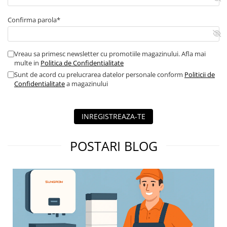
Confirma parola*
Vreau sa primesc newsletter cu promotiile magazinului. Afla mai
multe in
Politica de Confidentialitate
Sunt de acord cu prelucrarea datelor personale conform
Politicii de
Confidentialitate
a magazinului
INREGISTREAZA-TE
POSTARI BLOG