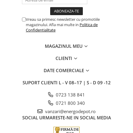
Vreau sa primesc newsletter cu promotiile
magazinului. Afla mai multe in
Politica de
Confidentialitate
MAGAZINUL MEU
CLIENTI
DATE COMERCIALE
SUPORT CLIENTI
L - V 08–17 | S - D 09 -12
0723 138 841
0721 800 340
vanzari@energodepot.ro
SOCIAL
URMARESTE-NE IN SOCIAL MEDIA