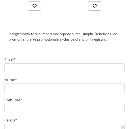
Inregistreaza-te si cumperi mai repede si mai simplu. Beneficiezi de
promotii si oferte promotionale exclusive clientilor inregistrati.
Email*
Nume*
Prenume*
Parola*