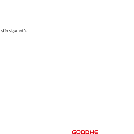
și în siguranță.