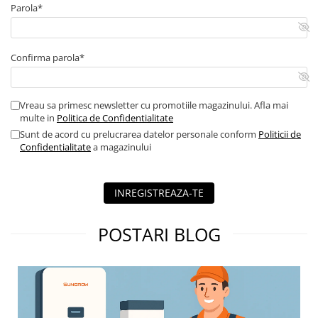
Parola*
Confirma parola*
Vreau sa primesc newsletter cu promotiile magazinului. Afla mai
multe in
Politica de Confidentialitate
Sunt de acord cu prelucrarea datelor personale conform
Politicii de
Confidentialitate
a magazinului
INREGISTREAZA-TE
POSTARI BLOG