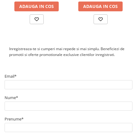
ADAUGA IN COS
ADAUGA IN COS
Inregistreaza-te si cumperi mai repede si mai simplu. Beneficiezi de
promotii si oferte promotionale exclusive clientilor inregistrati.
Email*
Nume*
Prenume*