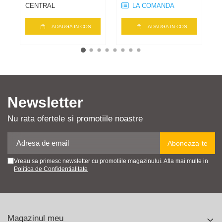
CENTRAL
LA COMANDA
ADAUGA IN COS
ADAUGA IN COS
Newsletter
Nu rata ofertele si promotiile noastre
Vreau sa primesc newsletter cu promotiile magazinului. Afla mai multe in
Politica de Confidentialitate
Magazinul meu