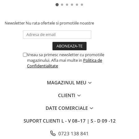
Newsletter
Nu rata ofertele si promotiile noastre
Vreau sa primesc newsletter cu promotiile
magazinului. Afla mai multe in
Politica de
Confidentialitate
MAGAZINUL MEU
CLIENTI
DATE COMERCIALE
SUPORT CLIENTI
L - V 08–17 | S - D 09 -12
0723 138 841