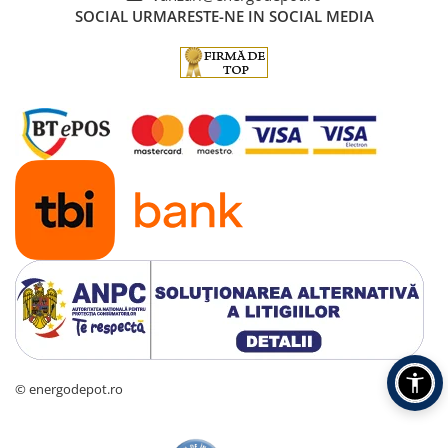
SOCIAL
URMARESTE-NE IN SOCIAL MEDIA
© energodepot.ro