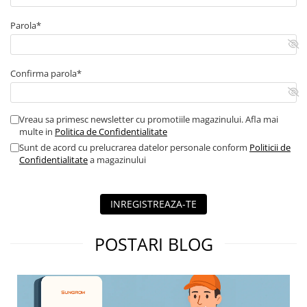
Parola*
Confirma parola*
Vreau sa primesc newsletter cu promotiile magazinului. Afla mai
multe in
Politica de Confidentialitate
Sunt de acord cu prelucrarea datelor personale conform
Politicii de
Confidentialitate
a magazinului
INREGISTREAZA-TE
POSTARI BLOG