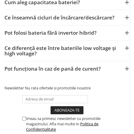
Cum aleg capacitatea bateriei?
Ce înseamnă cicluri de încărcare/descărcare?
Pot folosi bateria fără invertor hibrid?
Ce diferență este între bateriile low voltage și
high voltage?
Pot funcționa în caz de pană de curent?
Newsletter
Nu rata ofertele si promotiile noastre
Vreau sa primesc newsletter cu promotiile
magazinului. Afla mai multe in
Politica de
Confidentialitate