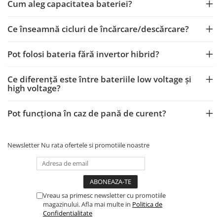
Cum aleg capacitatea bateriei?
Ce înseamnă cicluri de încărcare/descărcare?
Pot folosi bateria fără invertor hibrid?
Ce diferență este între bateriile low voltage și
high voltage?
Pot funcționa în caz de pană de curent?
Newsletter
Nu rata ofertele si promotiile noastre
Vreau sa primesc newsletter cu promotiile
magazinului. Afla mai multe in
Politica de
Confidentialitate