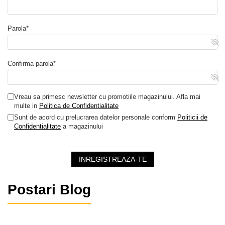
Parola*
Confirma parola*
Vreau sa primesc newsletter cu promotiile magazinului. Afla mai
multe in
Politica de Confidentialitate
Sunt de acord cu prelucrarea datelor personale conform
Politicii de
Confidentialitate
a magazinului
INREGISTREAZA-TE
Postari Blog