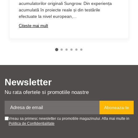
acumulatorilor originali Sungrow. Din experiența
acumulată în proiecte reale și din testările
efectuate la nivel european,...
Citeste mai mult
Newsletter
Nu rata ofertele si promotiile noastre
Vreau sa primesc newsletter cu promotiile magazinului. Afla mai multe in
Politica de Confidentialitate