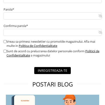
Parola*
Confirma parola*
Vreau sa primesc newsletter cu promotiile magazinului. Afla mai
multe in
Politica de Confidentialitate
Sunt de acord cu prelucrarea datelor personale conform
Politicii de
Confidentialitate
a magazinului
INREGISTREAZA-TE
POSTARI BLOG