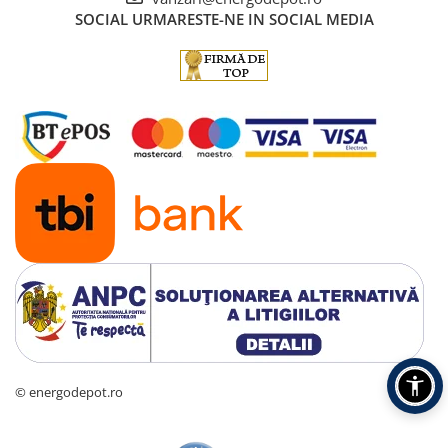
SOCIAL
URMARESTE-NE IN SOCIAL MEDIA
© energodepot.ro