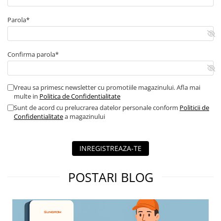
Parola*
Confirma parola*
Vreau sa primesc newsletter cu promotiile magazinului. Afla mai
multe in
Politica de Confidentialitate
Sunt de acord cu prelucrarea datelor personale conform
Politicii de
Confidentialitate
a magazinului
INREGISTREAZA-TE
POSTARI BLOG