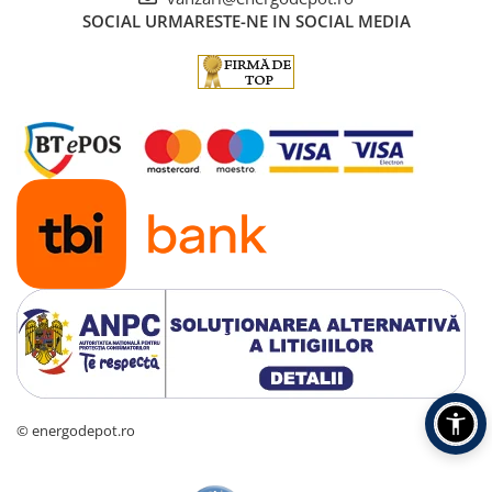
SOCIAL
URMARESTE-NE IN SOCIAL MEDIA
© energodepot.ro