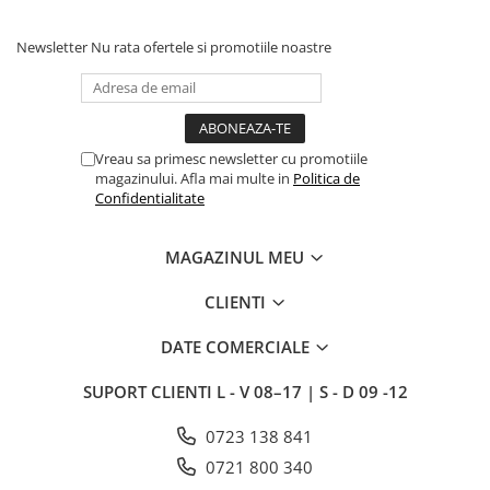
Newsletter
Nu rata ofertele si promotiile noastre
Vreau sa primesc newsletter cu promotiile
magazinului. Afla mai multe in
Politica de
Confidentialitate
MAGAZINUL MEU
CLIENTI
DATE COMERCIALE
SUPORT CLIENTI
L - V 08–17 | S - D 09 -12
0723 138 841
0721 800 340