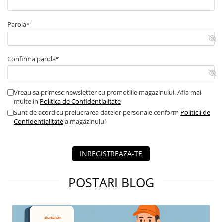
Parola*
Confirma parola*
Vreau sa primesc newsletter cu promotiile magazinului. Afla mai
multe in
Politica de Confidentialitate
Sunt de acord cu prelucrarea datelor personale conform
Politicii de
Confidentialitate
a magazinului
INREGISTREAZA-TE
POSTARI BLOG