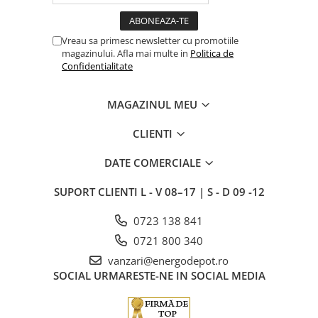
Vreau sa primesc newsletter cu promotiile
magazinului. Afla mai multe in
Politica de
Confidentialitate
MAGAZINUL MEU
CLIENTI
DATE COMERCIALE
SUPORT CLIENTI
L - V 08–17 | S - D 09 -12
0723 138 841
0721 800 340
vanzari@energodepot.ro
SOCIAL
URMARESTE-NE IN SOCIAL MEDIA