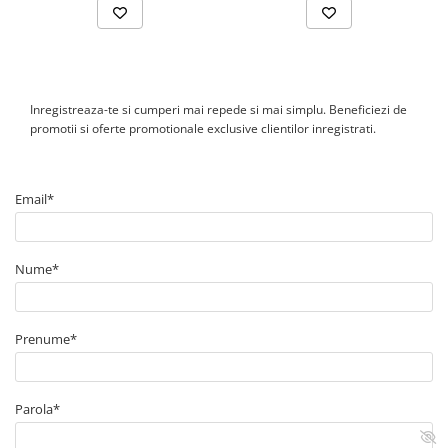
Inregistreaza-te si cumperi mai repede si mai simplu. Beneficiezi de
promotii si oferte promotionale exclusive clientilor inregistrati.
Email*
Nume*
Prenume*
Parola*