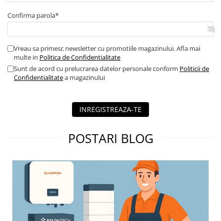
Confirma parola*
Vreau sa primesc newsletter cu promotiile magazinului. Afla mai
multe in
Politica de Confidentialitate
Sunt de acord cu prelucrarea datelor personale conform
Politicii de
Confidentialitate
a magazinului
INREGISTREAZA-TE
POSTARI BLOG