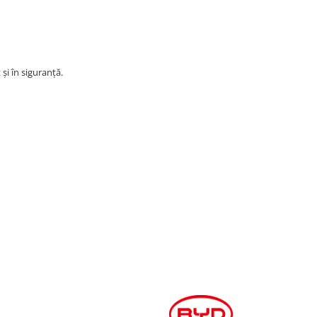
și în siguranță.