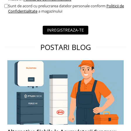
Sunt de acord cu prelucrarea datelor personale conform
Politicii de
Confidentialitate
a magazinului
INREGISTREAZA-TE
POSTARI BLOG