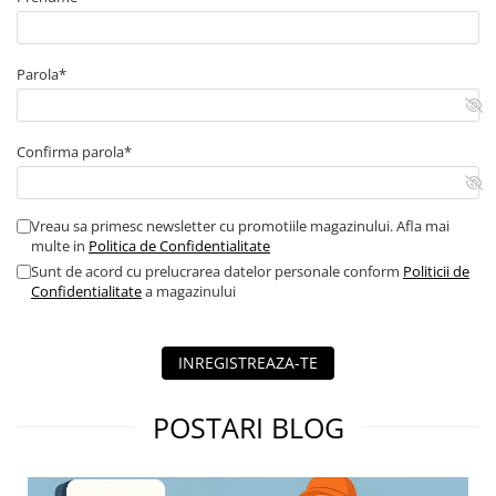
Parola*
Confirma parola*
Vreau sa primesc newsletter cu promotiile magazinului. Afla mai
multe in
Politica de Confidentialitate
Sunt de acord cu prelucrarea datelor personale conform
Politicii de
Confidentialitate
a magazinului
INREGISTREAZA-TE
POSTARI BLOG