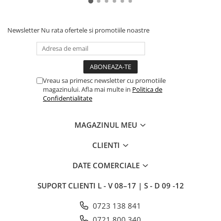
Newsletter
Nu rata ofertele si promotiile noastre
Vreau sa primesc newsletter cu promotiile
magazinului. Afla mai multe in
Politica de
Confidentialitate
MAGAZINUL MEU
CLIENTI
DATE COMERCIALE
SUPORT CLIENTI
L - V 08–17 | S - D 09 -12
0723 138 841
0721 800 340